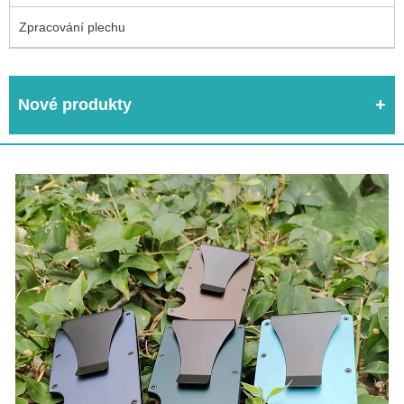
Zpracování plechu
Nové produkty