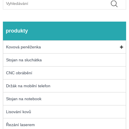
produkty
Kovová peněženka
Stojan na sluchátka
CNC obrábění
Držák na mobilní telefon
Stojan na notebook
Lisování kovů
Řezání laserem