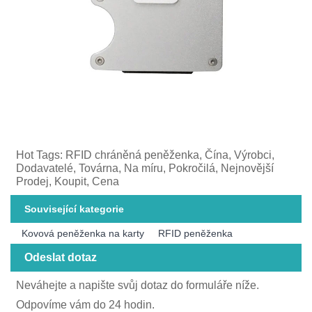
Hot Tags: RFID chráněná peněženka, Čína, Výrobci,
Dodavatelé, Továrna, Na míru, Pokročilá, Nejnovější
Prodej, Koupit, Cena
Související kategorie
Kovová peněženka na karty
RFID peněženka
Odeslat dotaz
Neváhejte a napište svůj dotaz do formuláře níže.
Odpovíme vám do 24 hodin.