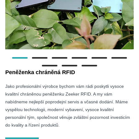
Peněženka chráněná RFID
Jako profesionální výrobce bychom vám rádi poskytli vysoce
kvalitní chráněnou peněženku Zeeker RFID. A my vám
nabídneme nejlepší poprodejní servis a včasné dodání. Máme
vyspělou technologii, moderní vybavení, vysoce kvalitní
personální tým, společnost věnuje zvláštní pozornost investicím
do kvality a řízení produktů.